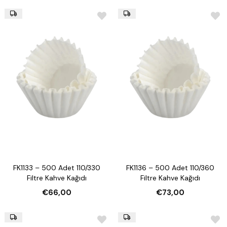
FK1133 – 500 Adet 110/330
FK1136 – 500 Adet 110/360
Filtre Kahve Kağıdı
Filtre Kahve Kağıdı
€66,00
€73,00