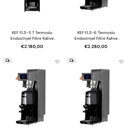
KEF FLS-5.7 Termoslu
KEF FLS-6 Termoslu
Endüstriyel Filtre Kahve
Endüstriyel Filtre Kahve
Makinesi
Makinesi
€2.180,00
€2.280,00