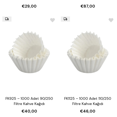
€29,00
€87,00
FK925 – 1000 Adet 90/250
FK1125 – 1000 Adet 110/250
Filtre Kahve Kağıdı
Filtre Kahve Kağıdı
€40,00
€46,00