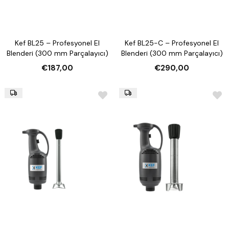
Kef BL25 – Profesyonel El
Kef BL25-C – Profesyonel El
Blenderi (300 mm Parçalayıcı)
Blenderi (300 mm Parçalayıcı)
€187,00
€290,00