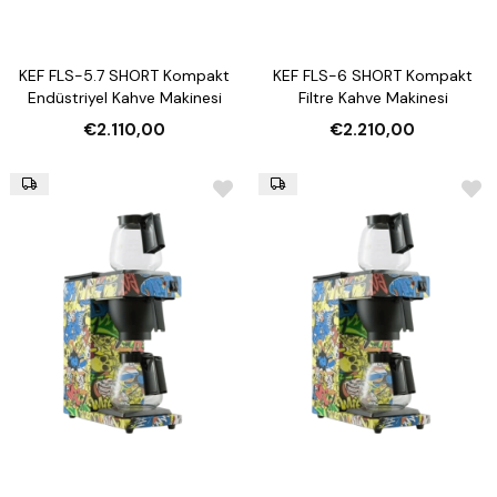
KEF FLS-5.7 SHORT Kompakt
KEF FLS-6 SHORT Kompakt
Endüstriyel Kahve Makinesi
Filtre Kahve Makinesi
€2.110,00
€2.210,00