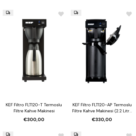
KEF Filtro FLT120-T Termoslu
KEF Filtro FLT120-AP Termoslu
Filtre Kahve Makinesi
Filtre Kahve Makinesi (2.2 Litre
Termoslu)
€300,00
€330,00