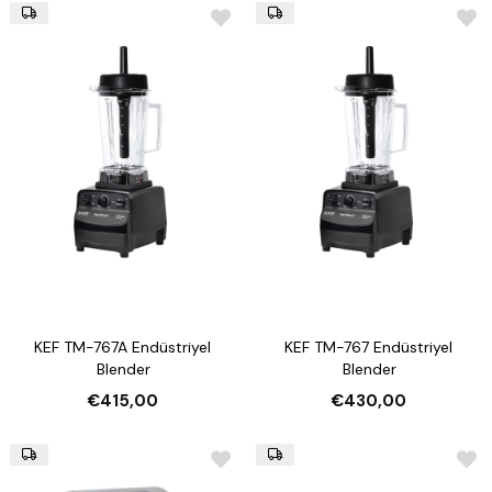
KEF TM-767A Endüstriyel
KEF TM-767 Endüstriyel
Blender
Blender
€415,00
€430,00