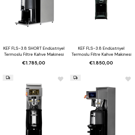
KEF FLS-3.8 SHORT Endüstriyel
KEF FLS-3.8 Endüstriyel
Termoslu Filtre Kahve Makinesi
Termoslu Filtre Kahve Makinesi
€1.785,00
€1.850,00