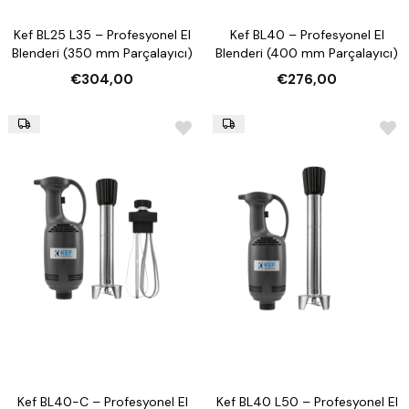
Kef BL25 L35 – Profesyonel El
Kef BL40 – Profesyonel El
Blenderi (350 mm Parçalayıcı)
Blenderi (400 mm Parçalayıcı)
€304,00
€276,00
Kef BL40-C – Profesyonel El
Kef BL40 L50 – Profesyonel El