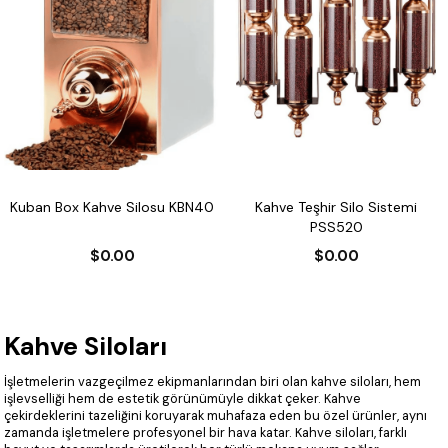
Kuban Box Kahve Silosu KBN40
Kahve Teşhir Silo Sistemi
PSS520
$0.00
$0.00
Kahve Siloları
İşletmelerin vazgeçilmez ekipmanlarından biri olan kahve siloları, hem
işlevselliği hem de estetik görünümüyle dikkat çeker. Kahve
çekirdeklerini tazeliğini koruyarak muhafaza eden bu özel ürünler, aynı
zamanda işletmelere profesyonel bir hava katar. Kahve siloları, farklı