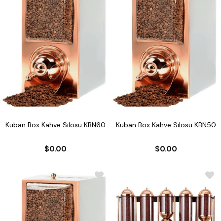
Kuban Box Kahve Silosu KBN60
Kuban Box Kahve Silosu KBN50
$0.00
$0.00