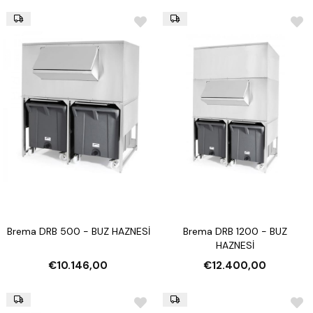
Brema DRB 500 - BUZ HAZNESİ
Brema DRB 1200 - BUZ
HAZNESİ
€10.146,00
€12.400,00