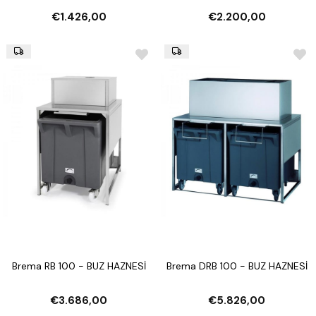
€1.426,00
€2.200,00
Brema RB 100 - BUZ HAZNESİ
Brema DRB 100 - BUZ HAZNESİ
€3.686,00
€5.826,00