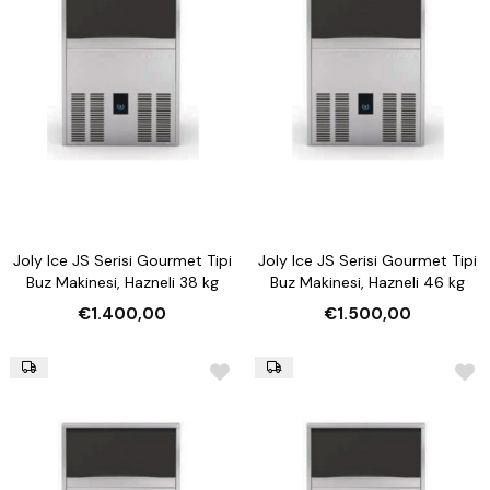
Joly Ice JS Serisi Gourmet Tipi
Joly Ice JS Serisi Gourmet Tipi
Buz Makinesi, Hazneli 38 kg
Buz Makinesi, Hazneli 46 kg
€1.400,00
€1.500,00