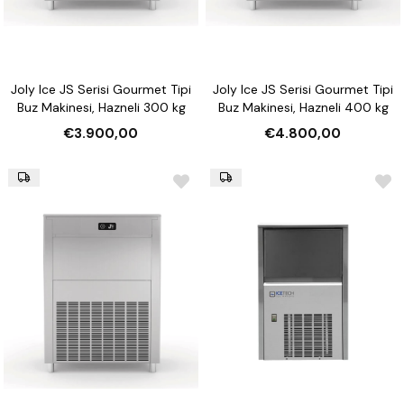
Joly Ice JS Serisi Gourmet Tipi
Joly Ice JS Serisi Gourmet Tipi
Buz Makinesi, Hazneli 300 kg
Buz Makinesi, Hazneli 400 kg
€3.900,00
€4.800,00