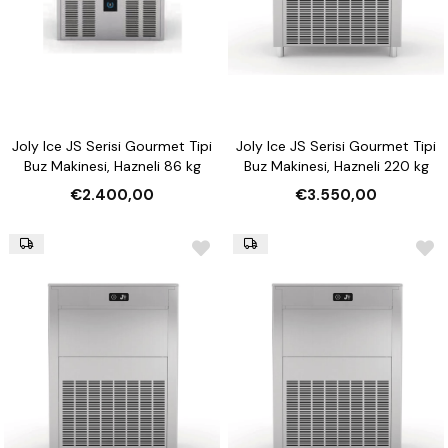
Joly Ice JS Serisi Gourmet Tipi
Joly Ice JS Serisi Gourmet Tipi
Buz Makinesi, Hazneli 86 kg
Buz Makinesi, Hazneli 220 kg
€2.400,00
€3.550,00