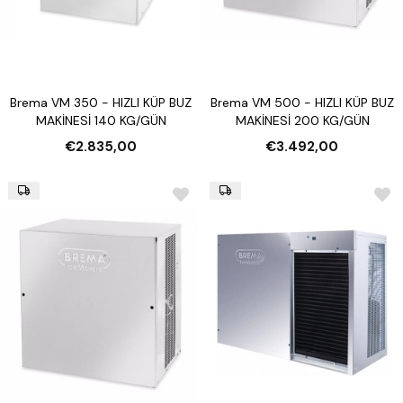
Brema VM 350 - HIZLI KÜP BUZ
Brema VM 500 - HIZLI KÜP BUZ
MAKİNESİ 140 KG/GÜN
MAKİNESİ 200 KG/GÜN
€2.835,00
€3.492,00