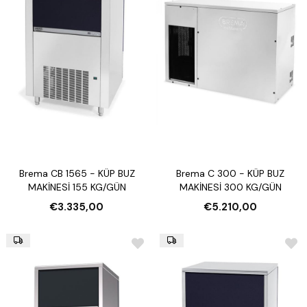
Brema CB 1565 - KÜP BUZ
Brema C 300 - KÜP BUZ
MAKİNESİ 155 KG/GÜN
MAKİNESİ 300 KG/GÜN
€3.335,00
€5.210,00