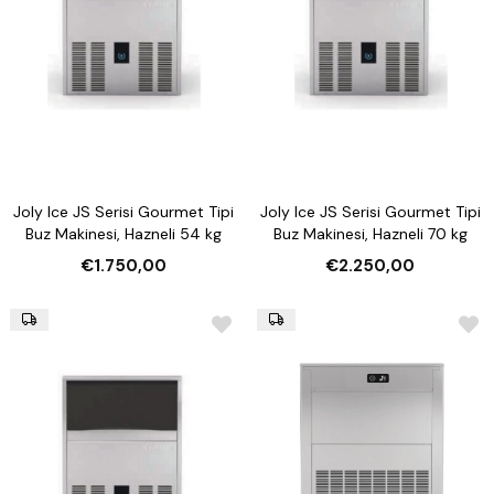
Joly Ice JS Serisi Gourmet Tipi
Joly Ice JS Serisi Gourmet Tipi
Buz Makinesi, Hazneli 54 kg
Buz Makinesi, Hazneli 70 kg
€1.750,00
€2.250,00