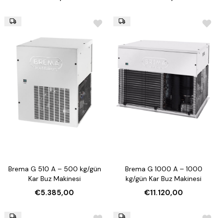
Brema G 510 A – 500 kg/gün
Brema G 1000 A – 1000
Kar Buz Makinesi
kg/gün Kar Buz Makinesi
€5.385,00
€11.120,00