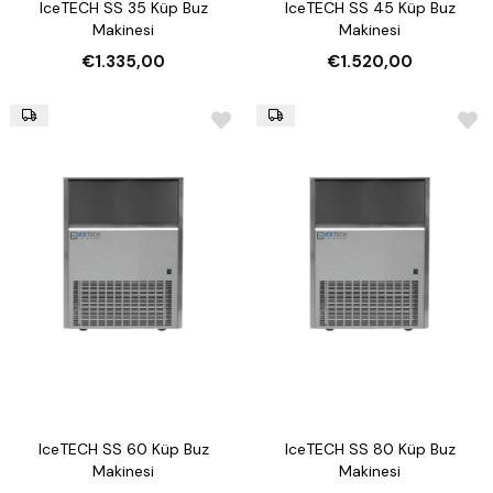
IceTECH SS 35 Küp Buz
IceTECH SS 45 Küp Buz
Makinesi
Makinesi
€1.335,00
€1.520,00
IceTECH SS 60 Küp Buz
IceTECH SS 80 Küp Buz
Makinesi
Makinesi