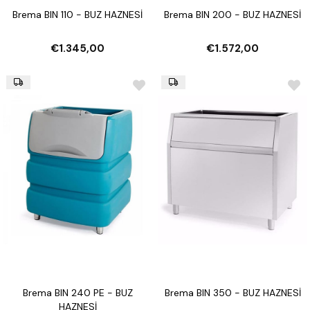
Brema BIN 110 - BUZ HAZNESİ
Brema BIN 200 - BUZ HAZNESİ
€1.345,00
€1.572,00
Brema BIN 240 PE - BUZ
Brema BIN 350 - BUZ HAZNESİ
HAZNESİ