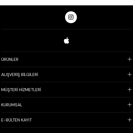
ÜRÜNLER
ALIŞVERİŞ BİLGİLERİ
MÜŞTERİ HİZMETLERİ
KURUMSAL
E-BÜLTEN KAYIT