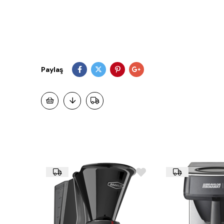
Paylaş