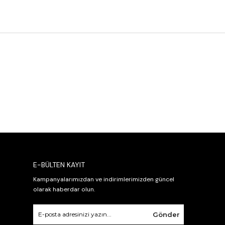
E-BÜLTEN KAYIT
Kampanyalarımızdan ve indirimlerimizden güncel
olarak haberdar olun.
Gönder