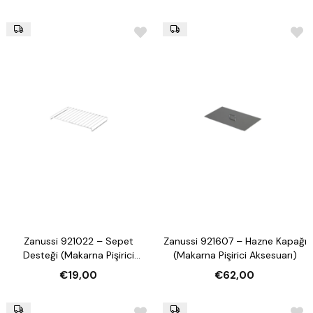
Zanussi 921022 – Sepet
Zanussi 921607 – Hazne Kapağı
Desteği (Makarna Pişirici
(Makarna Pişirici Aksesuarı)
Aksesuarı)
€19,00
€62,00