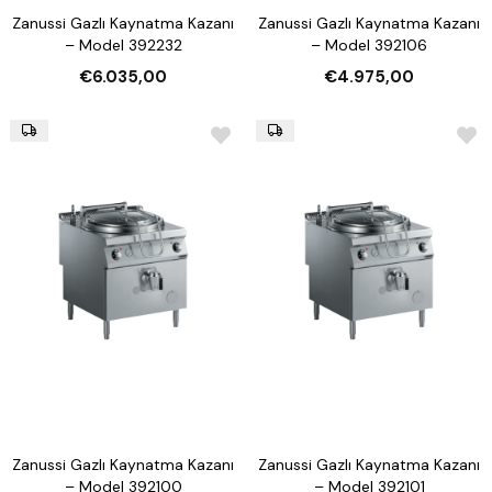
Zanussi Gazlı Kaynatma Kazanı
Zanussi Gazlı Kaynatma Kazanı
– Model 392232
– Model 392106
€6.035,00
€4.975,00
Zanussi Gazlı Kaynatma Kazanı
Zanussi Gazlı Kaynatma Kazanı
– Model 392100
– Model 392101