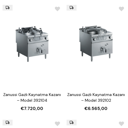
Zanussi Gazlı Kaynatma Kazanı
Zanussi Gazlı Kaynatma Kazanı
– Model 392104
– Model 392102
€7.720,00
€6.565,00