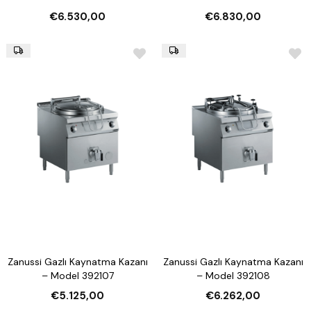
€6.530,00
€6.830,00
Zanussi Gazlı Kaynatma Kazanı
Zanussi Gazlı Kaynatma Kazanı
– Model 392107
– Model 392108
€5.125,00
€6.262,00