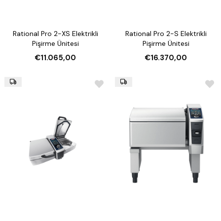
Rational Pro 2-XS Elektrikli
Rational Pro 2-S Elektrikli
Pişirme Ünitesi
Pişirme Ünitesi
€11.065,00
€16.370,00