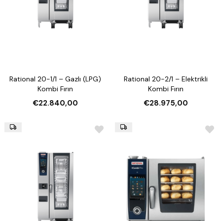
Rational 20-1/1 – Gazlı (LPG)
Rational 20-2/1 – Elektrikli
Kombi Fırın
Kombi Fırın
€22.840,00
€28.975,00