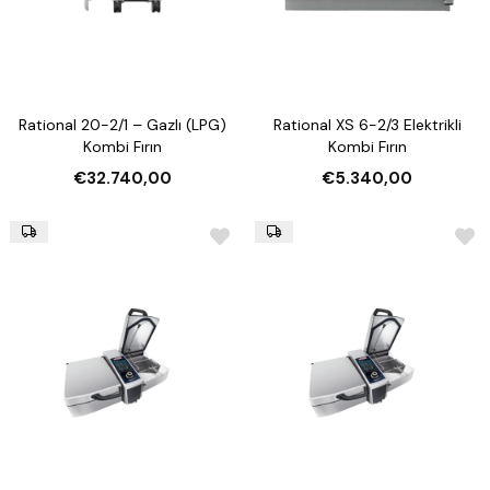
Rational 20-2/1 – Gazlı (LPG)
Rational XS 6-2/3 Elektrikli
Kombi Fırın
Kombi Fırın
€32.740,00
€5.340,00