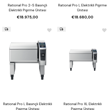
Rational Pro 2-S Basınçlı
Rational Pro L Elektrikli Pişirme
Elektrikli Pişirme Ünitesi
Ünitesi
€18.975,00
€18.680,00
Rational Pro L Basınçlı Elektrikli
Rational Pro XL Elektrikli
Pişirme Ünitesi
Pişirme Ünitesi