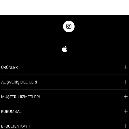
ÜRÜNLER
ALIŞVERİŞ BİLGİLERİ
MÜŞTERİ HİZMETLERİ
KURUMSAL
E-BÜLTEN KAYIT