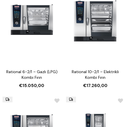
Rational 6-2/1 – Gazlı (LPG)
Rational 10-2/1 – Elektrikli
Kombi Fırın
Kombi Fırın
€15.050,00
€17.260,00