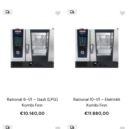
Rational 6-1/1 – Gazlı (LPG)
Rational 10-1/1 – Elektrikli
Kombi Fırın
Kombi Fırın
€10.140,00
€11.880,00