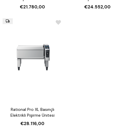
€21.780,00
€24.552,00
Rational Pro XL Basınçlı
Elektrikli Pişirme Ünitesi
€28.116,00