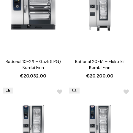
Rational 10-2/1 – Gazlı (LPG)
Rational 20-1/1 – Elektrikli
Kombi Fırın
Kombi Fırın
€20.032,00
€20.200,00