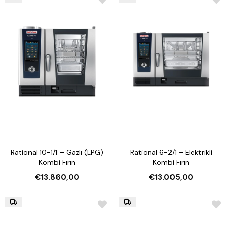
Rational 10-1/1 – Gazlı (LPG)
Rational 6-2/1 – Elektrikli
Kombi Fırın
Kombi Fırın
€13.860,00
€13.005,00