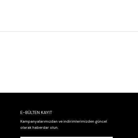
E-BÜLTEN KAYIT
Kampanyalarımızdan ve indirimlerimizden güncel
olarak haberdar olun.