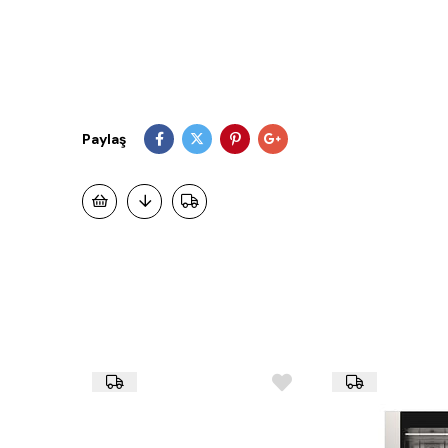
Paylaş