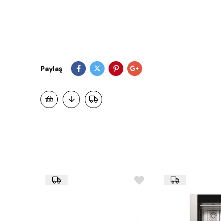
Paylaş