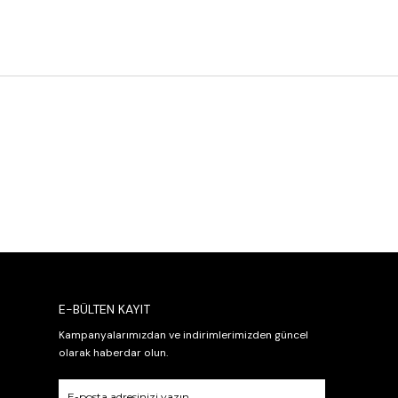
E-BÜLTEN KAYIT
Kampanyalarımızdan ve indirimlerimizden güncel
olarak haberdar olun.