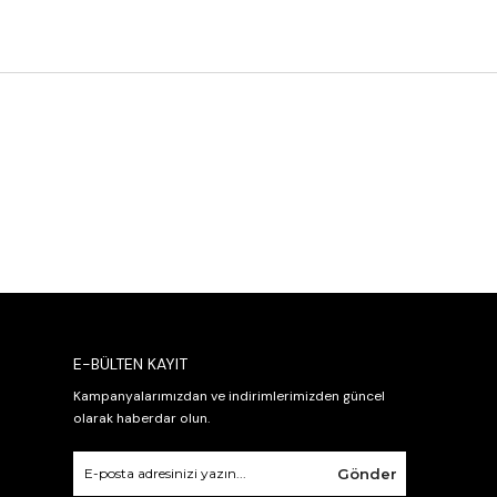
E-BÜLTEN KAYIT
Kampanyalarımızdan ve indirimlerimizden güncel
olarak haberdar olun.
Gönder