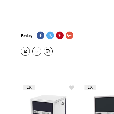
Paylaş