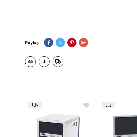
Paylaş