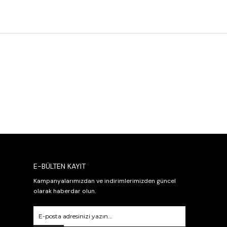
E-BÜLTEN KAYIT
Kampanyalarımızdan ve indirimlerimizden güncel
olarak haberdar olun.