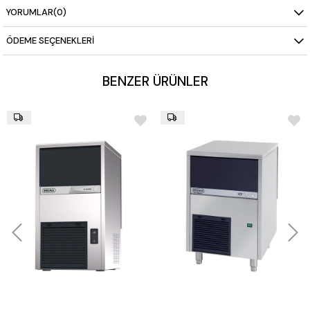
YORUMLAR
(0)
ÖDEME SEÇENEKLERI
BENZER ÜRÜNLER