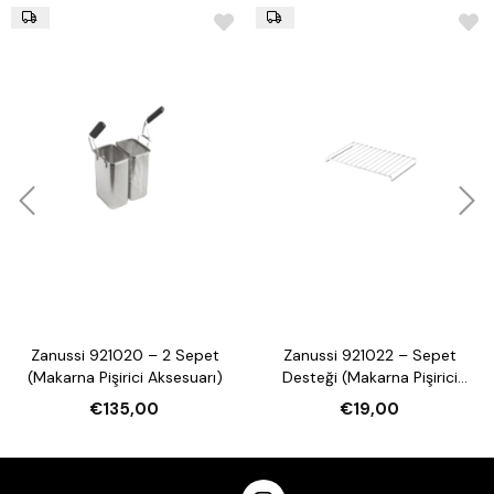
Zanussi 921020 – 2 Sepet
Zanussi 921022 – Sepet
(Makarna Pişirici Aksesuarı)
Desteği (Makarna Pişirici
Aksesuarı)
€135,00
€19,00