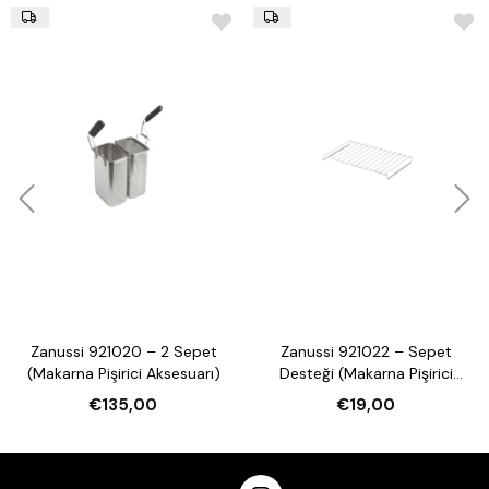
Zanussi 921020 – 2 Sepet
Zanussi 921022 – Sepet
(Makarna Pişirici Aksesuarı)
Desteği (Makarna Pişirici
Aksesuarı)
€135,00
€19,00