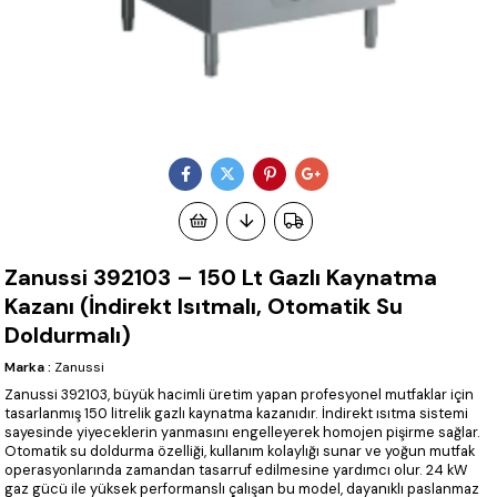
Zanussi 392103 – 150 Lt Gazlı Kaynatma
Kazanı (İndirekt Isıtmalı, Otomatik Su
Doldurmalı)
Marka
:
Zanussi
Zanussi 392103, büyük hacimli üretim yapan profesyonel mutfaklar için
tasarlanmış 150 litrelik gazlı kaynatma kazanıdır. İndirekt ısıtma sistemi
sayesinde yiyeceklerin yanmasını engelleyerek homojen pişirme sağlar.
Otomatik su doldurma özelliği, kullanım kolaylığı sunar ve yoğun mutfak
operasyonlarında zamandan tasarruf edilmesine yardımcı olur. 24 kW
gaz gücü ile yüksek performanslı çalışan bu model, dayanıklı paslanmaz