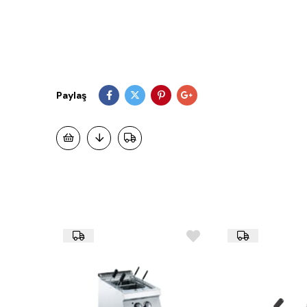
Paylaş