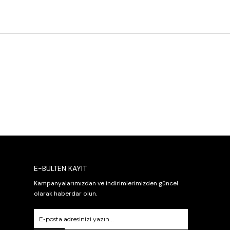
E-BÜLTEN KAYIT
Kampanyalarımızdan ve indirimlerimizden güncel
olarak haberdar olun.