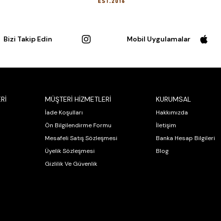
Bizi Takip Edin
Mobil Uygulamalar
Rİ
MÜŞTERİ HİZMETLERİ
KURUMSAL
İade Koşulları
Hakkımızda
Ön Bilgilendirme Formu
İletişim
Mesafeli Satış Sözleşmesi
Banka Hesap Bilgileri
Üyelik Sözleşmesi
Blog
Gizlilik Ve Güvenlik