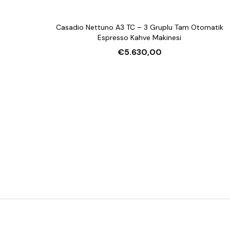
Casadio Nettuno A3 TC – 3 Gruplu Tam Otomatik
Espresso Kahve Makinesi
€5.630,00