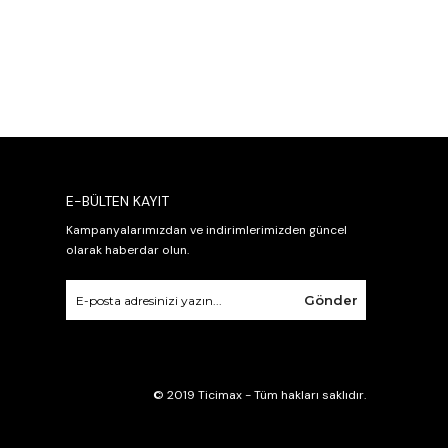
E-BÜLTEN KAYIT
Kampanyalarımızdan ve indirimlerimizden güncel
olarak haberdar olun.
Gönder
© 2019 Ticimax - Tüm hakları saklıdır.