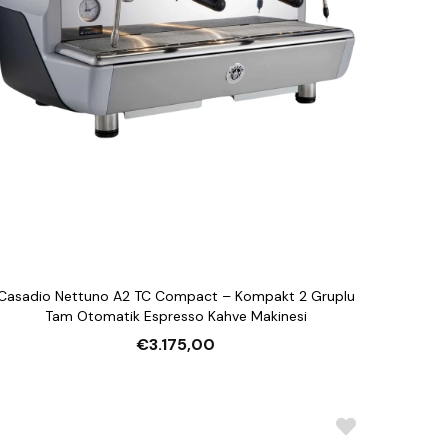
Casadio Nettuno A2 TC Compact – Kompakt 2 Gruplu
Tam Otomatik Espresso Kahve Makinesi
€3.175,00