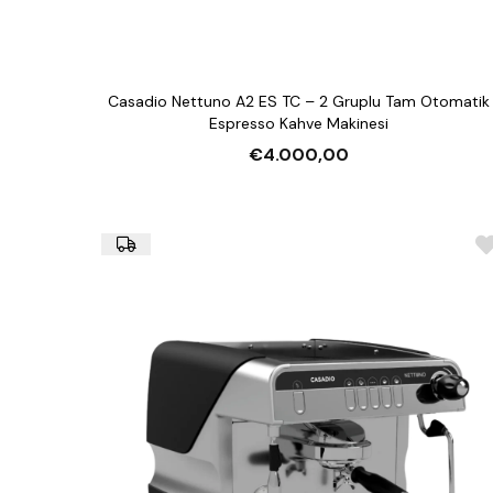
Casadio Nettuno A2 ES TC – 2 Gruplu Tam Otomatik
Espresso Kahve Makinesi
€4.000,00