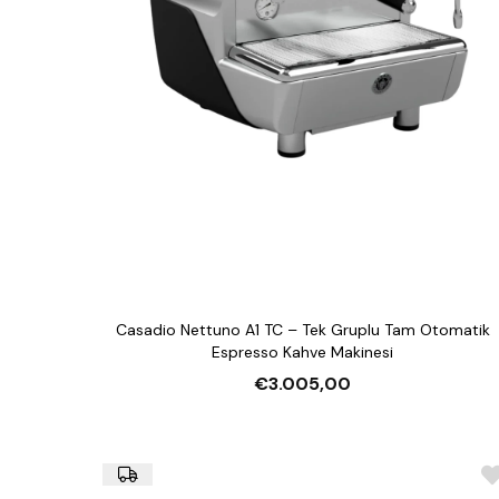
Casadio Nettuno A1 TC – Tek Gruplu Tam Otomatik
Espresso Kahve Makinesi
€3.005,00