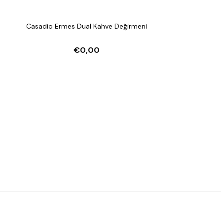
Casadio Ermes Dual Kahve Değirmeni
€0,00