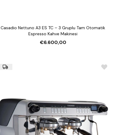
Casadio Nettuno A3 ES TC – 3 Gruplu Tam Otomatik
Espresso Kahve Makinesi
€6.600,00