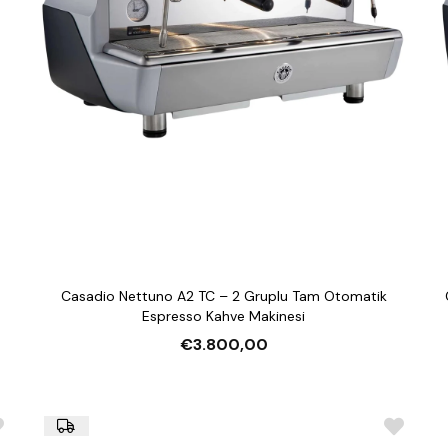
Casadio Nettuno A2 TC – 2 Gruplu Tam Otomatik
Espresso Kahve Makinesi
€3.800,00