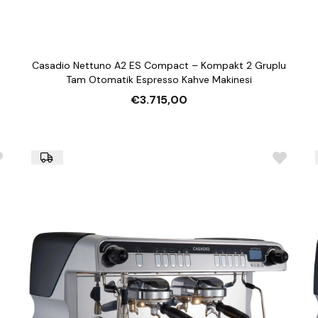
Casadio Nettuno A2 ES Compact – Kompakt 2 Gruplu
Tam Otomatik Espresso Kahve Makinesi
€3.715,00