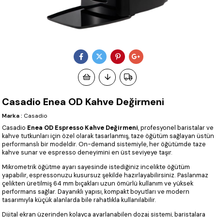
Casadio Enea OD Kahve Değirmeni
Marka
:
Casadio
Casadio
Enea OD Espresso Kahve Değirmeni
, profesyonel baristalar ve
kahve tutkunları için özel olarak tasarlanmış, taze öğütüm sağlayan üstün
performanslı bir modeldir. On-demand sistemiyle, her öğütümde taze
kahve sunar ve espresso deneyimini en üst seviyeye taşır.
Mikrometrik öğütme ayarı sayesinde istediğiniz incelikte öğütüm
yapabilir, espressonuzu kusursuz şekilde hazırlayabilirsiniz. Paslanmaz
çelikten üretilmiş 64 mm bıçakları uzun ömürlü kullanım ve yüksek
performans sağlar. Dayanıklı yapısı, kompakt boyutları ve modern
tasarımıyla küçük alanlarda bile rahatlıkla kullanılabilir.
Dijital ekran üzerinden kolayca ayarlanabilen dozaj sistemi, baristalara