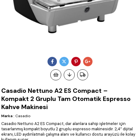
Casadio Nettuno A2 ES Compact –
Kompakt 2 Gruplu Tam Otomatik Espresso
Kahve Makinesi
Marka
:
Casadio
Casadio Nettuno A2 ES Compact, dar alanlara sahip işletmeler için
tasarlanmış kompakt boyutlu 2 gruplu espresso makinesidir. 2,4” dijital
ekranı, LED aydınlatmalı çalışma alanı ve kullanıcı dostu arayüzü ile kolay
kullanım sunar.