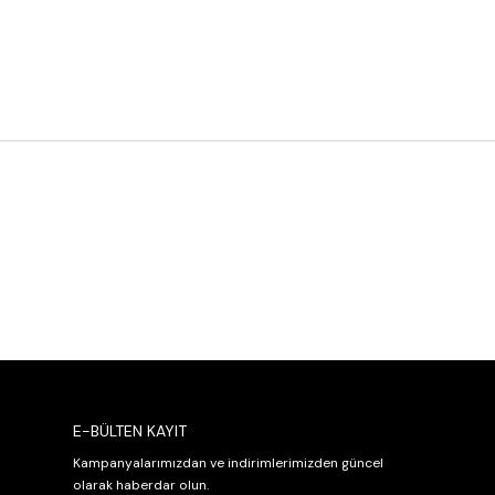
E-BÜLTEN KAYIT
Kampanyalarımızdan ve indirimlerimizden güncel
olarak haberdar olun.