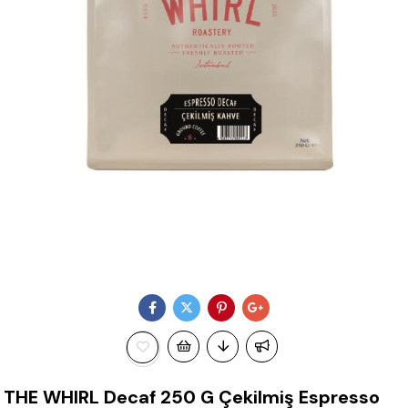
THE WHIRL Decaf 250 G Çekilmiş Espresso