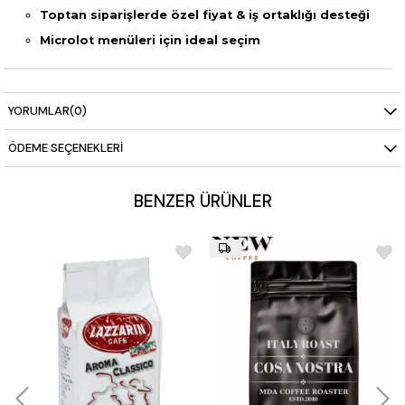
Toptan siparişlerde özel fiyat & iş ortaklığı desteği
Microlot menüleri için ideal seçim
YORUMLAR
(0)
ÖDEME SEÇENEKLERI
BENZER ÜRÜNLER