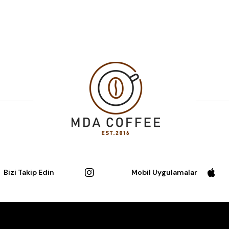
Bizi Takip Edin
Mobil Uygulamalar