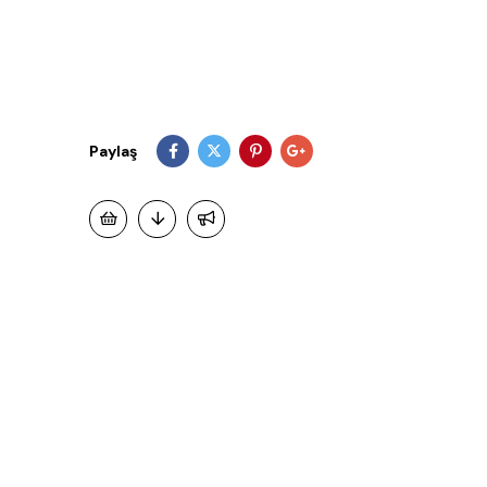
Paylaş