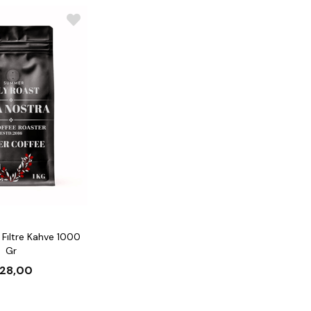
Fıltre Kahve 1000
Gr
28,00