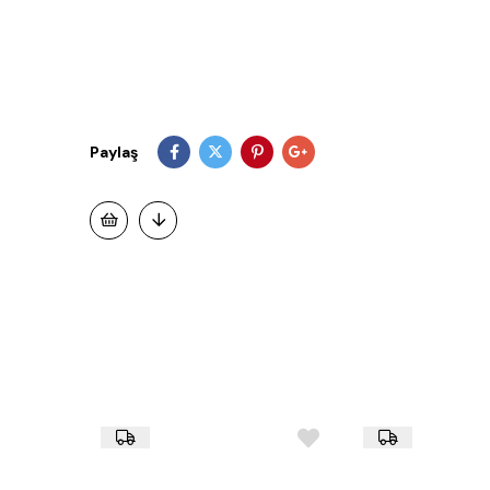
Paylaş