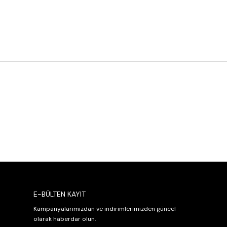
E-BÜLTEN KAYIT
Kampanyalarımızdan ve indirimlerimizden güncel
olarak haberdar olun.