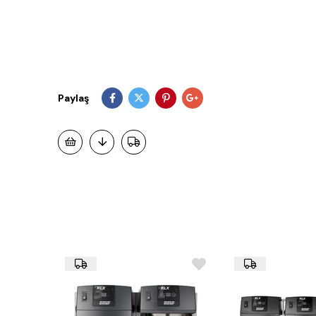
Paylaş