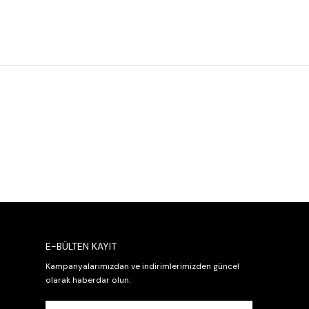
E-BÜLTEN KAYIT
Kampanyalarımızdan ve indirimlerimizden güncel
olarak haberdar olun.