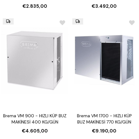
€2.835,00
€3.492,00
Brema VM 900 - HIZLI KÜP BUZ
Brema VM 1700 - HIZLI KÜP
MAKİNESİ 400 KG/GÜN
BUZ MAKİNESİ 770 KG/GÜN
€4.605,00
€9.190,00