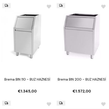
Brema BIN 110 - BUZ HAZNESİ
Brema BIN 200 - BUZ HAZNESİ
€1.345,00
€1.572,00