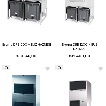
Brema DRB 500 - BUZ HAZNESİ
Brema DRB 1200 - BUZ
HAZNESİ
€10.146,00
€12.400,00