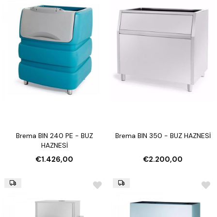
Brema BIN 240 PE - BUZ
Brema BIN 350 - BUZ HAZNESİ
HAZNESİ
€1.426,00
€2.200,00