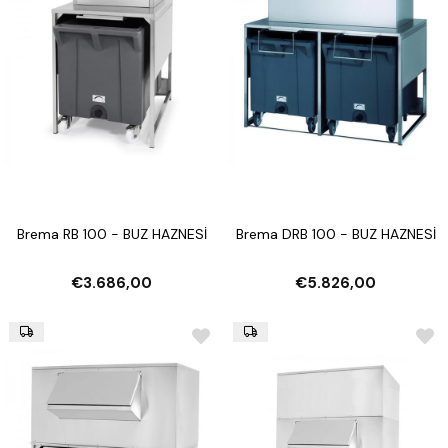
Brema RB 100 - BUZ HAZNESİ
Brema DRB 100 - BUZ HAZNESİ
€3.686,00
€5.826,00