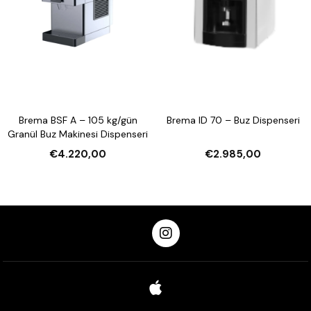
Brema BSF A – 105 kg/gün
Brema ID 70 – Buz Dispenseri
Granül Buz Makinesi Dispenseri
€4.220,00
€2.985,00