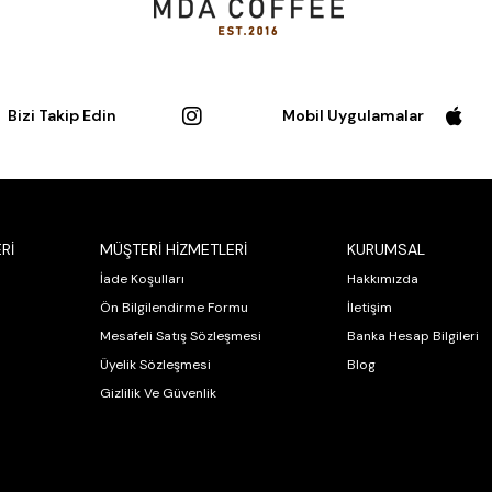
Bizi Takip Edin
Mobil Uygulamalar
Rİ
MÜŞTERİ HİZMETLERİ
KURUMSAL
İade Koşulları
Hakkımızda
Ön Bilgilendirme Formu
İletişim
Mesafeli Satış Sözleşmesi
Banka Hesap Bilgileri
Üyelik Sözleşmesi
Blog
Gizlilik Ve Güvenlik