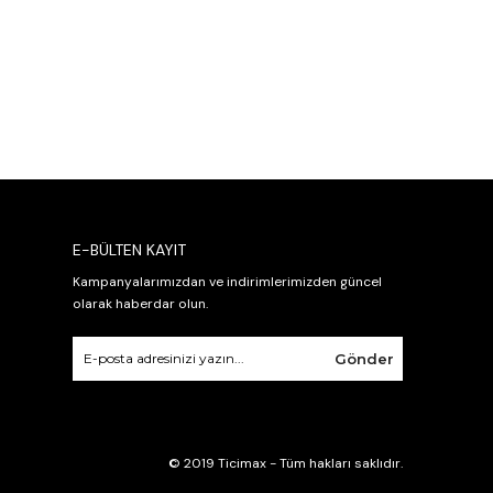
E-BÜLTEN KAYIT
Kampanyalarımızdan ve indirimlerimizden güncel
olarak haberdar olun.
Gönder
© 2019 Ticimax - Tüm hakları saklıdır.