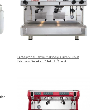
Profesyonel Kahve Makinesi Alırken Dikkat
Edilmesi Gereken 7 Teknik Özellik
ler.