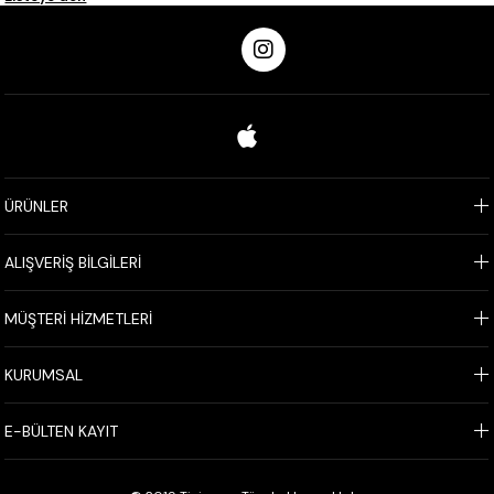
ÜRÜNLER
ALIŞVERİŞ BİLGİLERİ
MÜŞTERİ HİZMETLERİ
KURUMSAL
E-BÜLTEN KAYIT