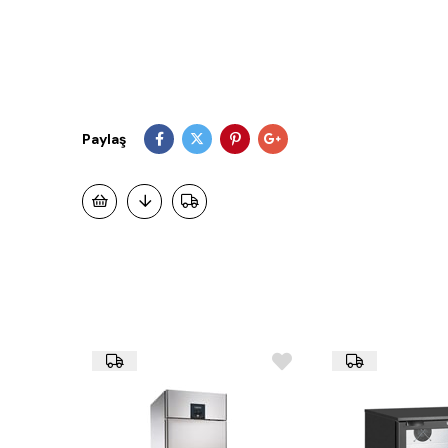
Paylaş