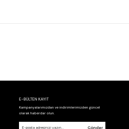
E-BÜLTEN KAYIT
Kampanyalarımızdan ve indirimlerimizden güncel
olarak haberdar olun.
Gönder