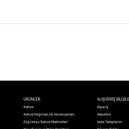
ÜRÜNLER
ALIŞVERİŞ BİLGİLE
Kahve
Sipariş
Kahve Ekipman ve Aksesuarları
Sepetim
Espresso Kahve Makineleri
İade Taleplerim