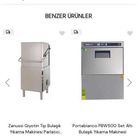
BENZER ÜRÜNLER
Zanussi Giyotin Tip Bulaşık
Portabianco PBW500 Set Altı
Yıkama Makinesi Parlatıcı
Bulaşık Yıkama Makinesi