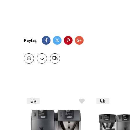
Paylaş