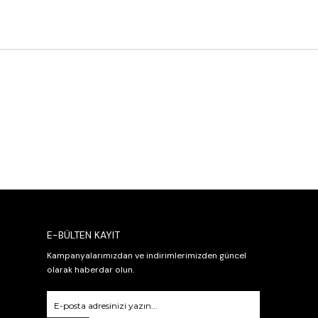
E-BÜLTEN KAYIT
Kampanyalarımızdan ve indirimlerimizden güncel
olarak haberdar olun.