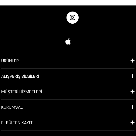
ÜRÜNLER
ALIŞVERİŞ BİLGİLERİ
MÜŞTERİ HİZMETLERİ
KURUMSAL
E-BÜLTEN KAYIT