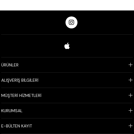
ÜRÜNLER
ALIŞVERİŞ BİLGİLERİ
MÜŞTERİ HİZMETLERİ
KURUMSAL
E-BÜLTEN KAYIT