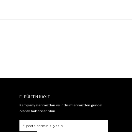
E-BÜLTEN KAYIT
Kampanyalarımızdan ve indirimlerimizden güncel
olarak haberdar olun.