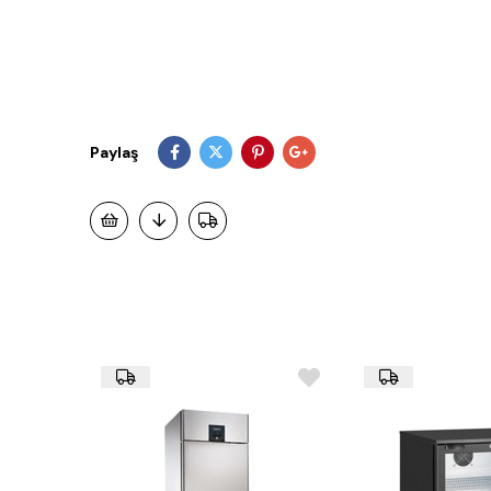
Paylaş