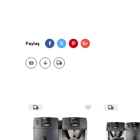
Paylaş