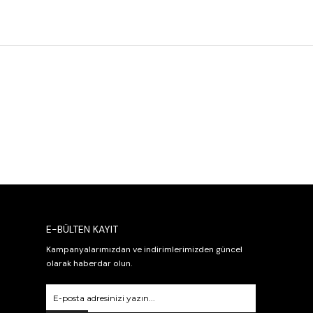
E-BÜLTEN KAYIT
Kampanyalarımızdan ve indirimlerimizden güncel
olarak haberdar olun.