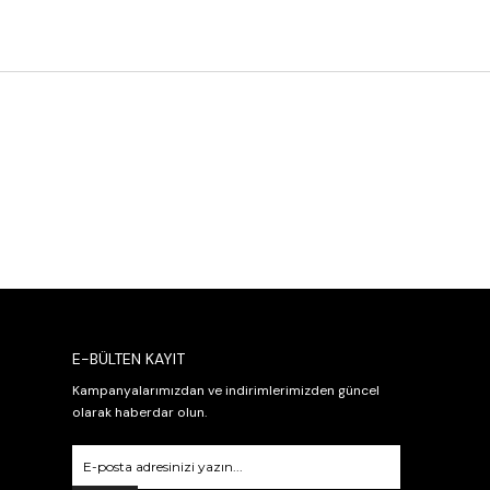
E-BÜLTEN KAYIT
Kampanyalarımızdan ve indirimlerimizden güncel
olarak haberdar olun.