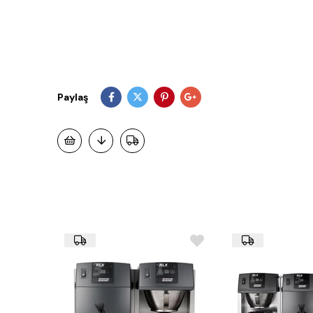
Paylaş