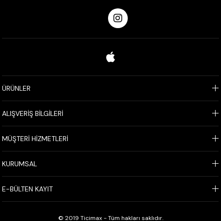
ÜRÜNLER
ALIŞVERİŞ BİLGİLERİ
MÜŞTERİ HİZMETLERİ
KURUMSAL
E-BÜLTEN KAYIT
© 2019 Ticimax - Tüm hakları saklıdır.