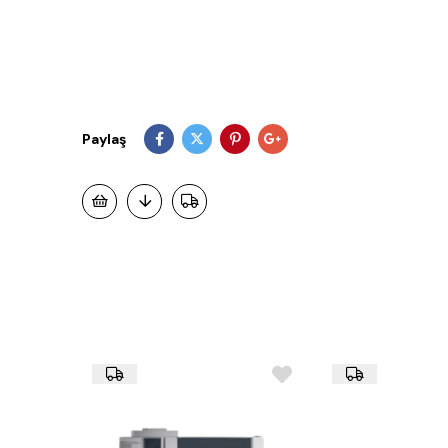
Paylaş