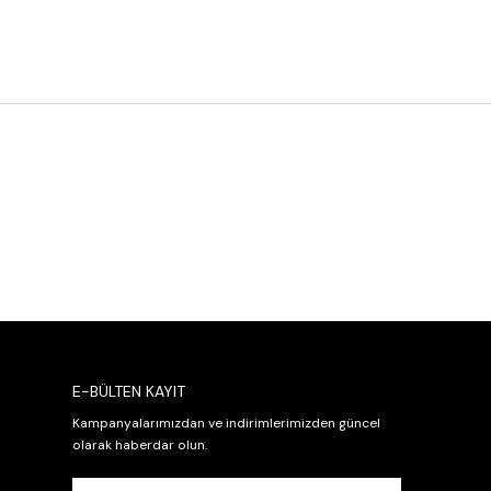
E-BÜLTEN KAYIT
Kampanyalarımızdan ve indirimlerimizden güncel
olarak haberdar olun.