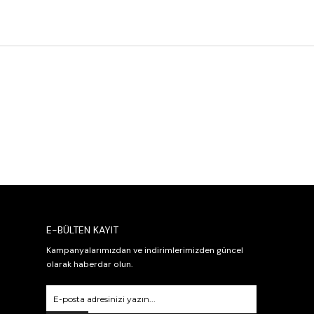
E-BÜLTEN KAYIT
Kampanyalarımızdan ve indirimlerimizden güncel
olarak haberdar olun.