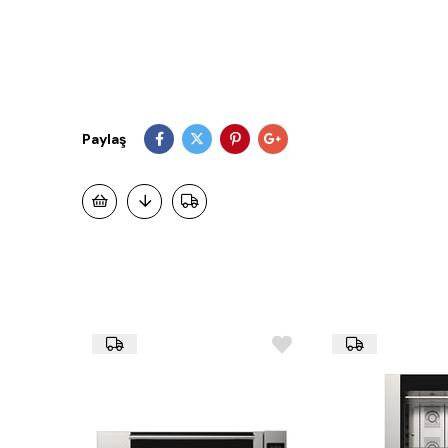
Paylaş