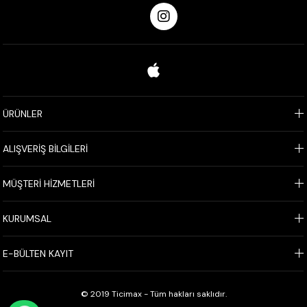
ÜRÜNLER
ALIŞVERİŞ BİLGİLERİ
MÜŞTERİ HİZMETLERİ
KURUMSAL
E-BÜLTEN KAYIT
© 2019 Ticimax - Tüm hakları saklıdır.