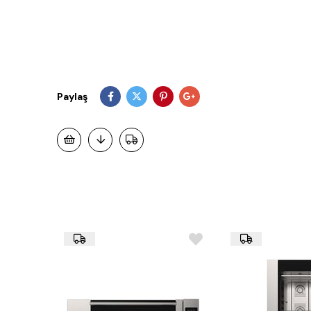
Paylaş