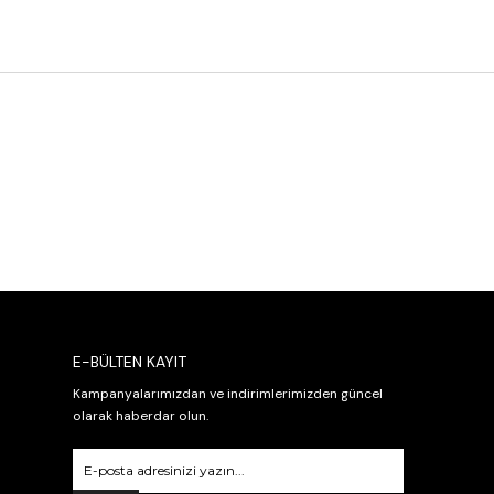
E-BÜLTEN KAYIT
Kampanyalarımızdan ve indirimlerimizden güncel
olarak haberdar olun.