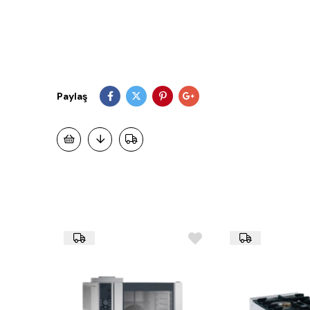
Paylaş