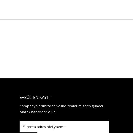
E-BÜLTEN KAYIT
Kampanyalarımızdan ve indirimlerimizden güncel
olarak haberdar olun.