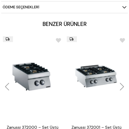
ÖDEME SEÇENEKLERI
BENZER ÜRÜNLER
Zanussi 372000 – Set Üstü
Zanussi 372001 – Set Üstü