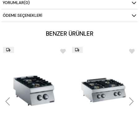
YORUMLAR
(0)
ÖDEME SEÇENEKLERI
BENZER ÜRÜNLER