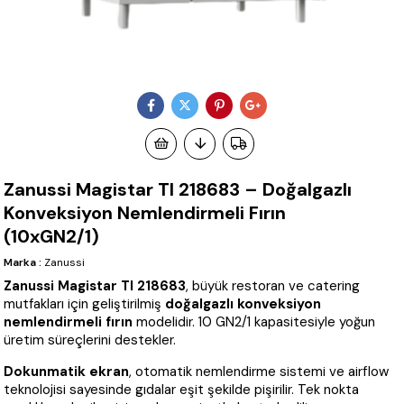
Zanussi Magistar TI 218683 – Doğalgazlı
Konveksiyon Nemlendirmeli Fırın
(10xGN2/1)
Marka
:
Zanussi
Zanussi Magistar TI 218683
, büyük restoran ve catering
mutfakları için geliştirilmiş
doğalgazlı konveksiyon
nemlendirmeli fırın
modelidir. 10 GN2/1 kapasitesiyle yoğun
üretim süreçlerini destekler.
Dokunmatik ekran
, otomatik nemlendirme sistemi ve airflow
teknolojisi sayesinde gıdalar eşit şekilde pişirilir. Tek nokta