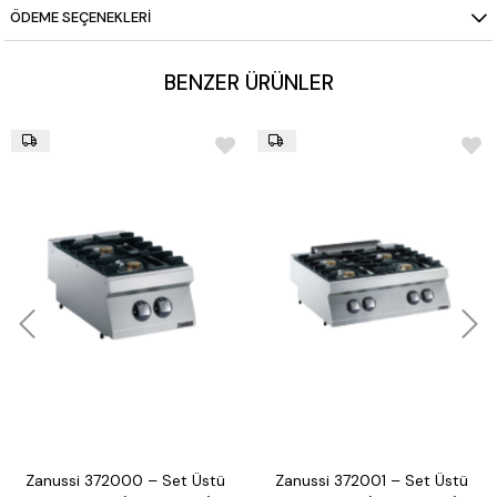
ÖDEME SEÇENEKLERI
BENZER ÜRÜNLER
Zanussi 372000 – Set Üstü
Zanussi 372001 – Set Üstü