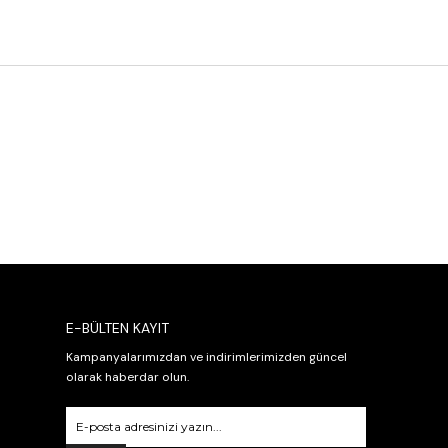
E-BÜLTEN KAYIT
Kampanyalarımızdan ve indirimlerimizden güncel
olarak haberdar olun.