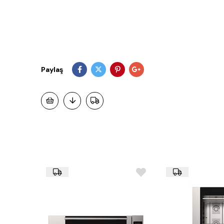
Paylaş