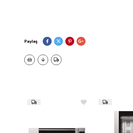
Paylaş