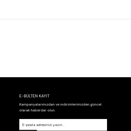
E-BÜLTEN KAYIT
Kampanyalarımızdan ve indirimlerimizden güncel
olarak haberdar olun.