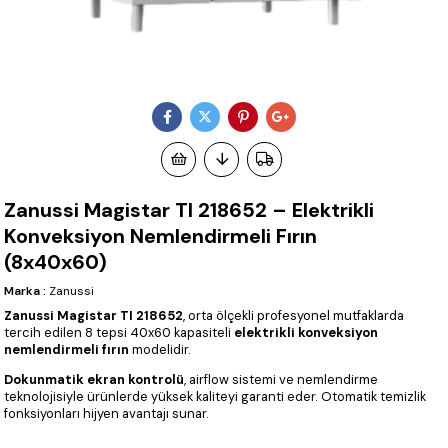
Zanussi Magistar TI 218652 – Elektrikli
Konveksiyon Nemlendirmeli Fırın
(8x40x60)
Marka
:
Zanussi
Zanussi Magistar TI 218652
, orta ölçekli profesyonel mutfaklarda
tercih edilen 8 tepsi 40x60 kapasiteli
elektrikli konveksiyon
nemlendirmeli fırın
modelidir.
Dokunmatik ekran kontrolü
, airflow sistemi ve nemlendirme
teknolojisiyle ürünlerde yüksek kaliteyi garanti eder. Otomatik temizlik
fonksiyonları hijyen avantajı sunar.