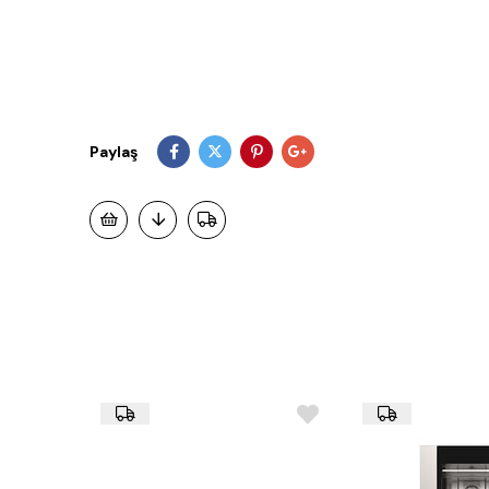
Paylaş