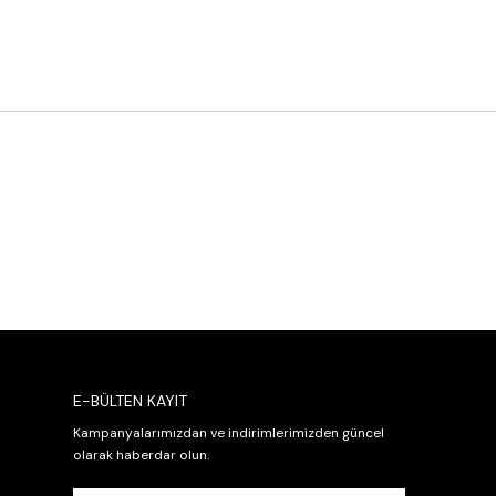
E-BÜLTEN KAYIT
Kampanyalarımızdan ve indirimlerimizden güncel
olarak haberdar olun.