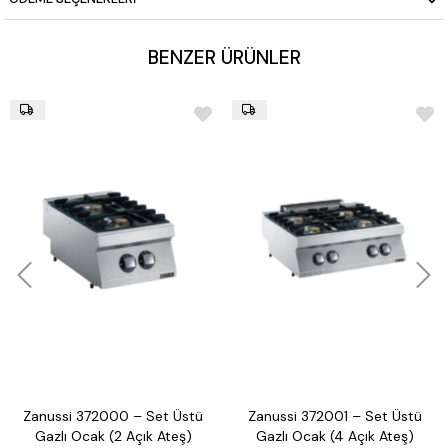
BENZER ÜRÜNLER
Zanussi 372000 – Set Üstü
Zanussi 372001 – Set Üstü
Gazlı Ocak (2 Açık Ateş)
Gazlı Ocak (4 Açık Ateş)